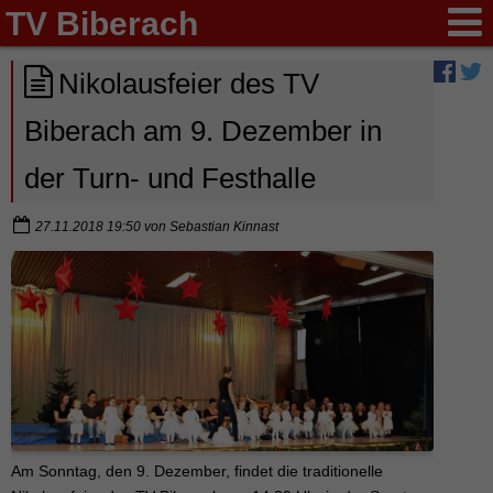
TV Biberach
Nikolausfeier des TV
Biberach am 9. Dezember in
der Turn- und Festhalle
27.11.2018 19:50
von
Sebastian Kinnast
Am Sonntag, den 9. Dezember, findet die traditionelle