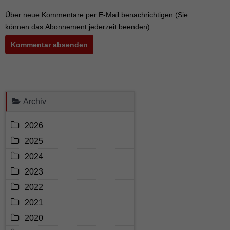
Über neue Kommentare per E-Mail benachrichtigen (Sie
können das Abonnement jederzeit beenden)
Kommentar absenden
Archiv
2026
2025
2024
2023
2022
2021
2020