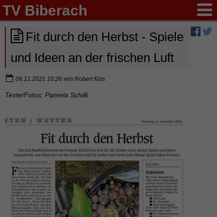
TV Biberach
Fit durch den Herbst - Spiele
und Ideen an der frischen Luft
06.11.2021 10:26
von
Robert Kiss
Texte/Fotos: Pamela Schilli