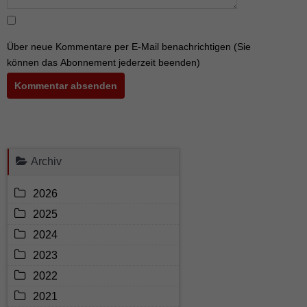
Über neue Kommentare per E-Mail benachrichtigen (Sie
können das Abonnement jederzeit beenden)
Kommentar absenden
Archiv
2026
2025
2024
2023
2022
2021